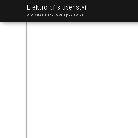
Elektro příslušenství
pro vaše elektrické spotřebiče