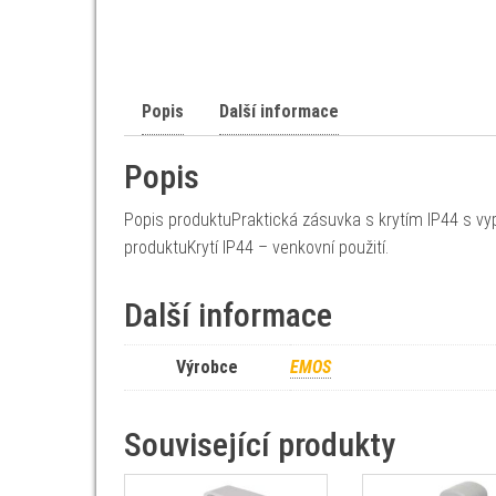
Popis
Další informace
Popis
Popis produktuPraktická zásuvka s krytím IP44 s vy
produktuKrytí IP44 – venkovní použití.
Další informace
Výrobce
EMOS
Související produkty