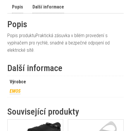
Popis
Další informace
Popis
Popis produktuPraktická zásuvka v bílém provedení s
vypínačem pro rychlé, snadné a bezpečné odpojení od
elektrické sítě.
Další informace
Výrobce
EMOS
Související produkty