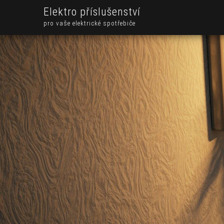
Elektro příslušenství
pro vaše elektrické spotřebiče