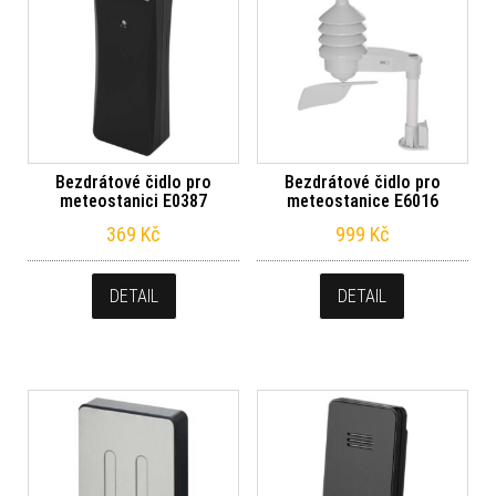
Bezdrátové čidlo pro
Bezdrátové čidlo pro
meteostanici E0387
meteostanice E6016
369
Kč
999
Kč
DETAIL
DETAIL