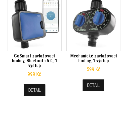
GoSmart zavlažovací
Mechanické zavlažovací
hodiny, Bluetooth 5.0, 1
hodiny, 1 výstup
výstup
599
Kč
999
Kč
DETAIL
DETAIL