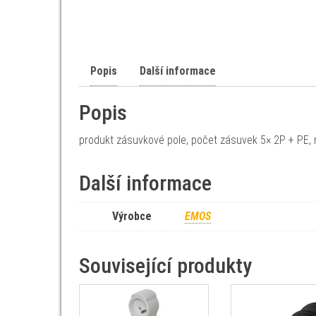
Popis
Další informace
Popis
produkt zásuvkové pole, počet zásuvek 5× 2P + PE, n
Další informace
Výrobce
EMOS
Související produkty