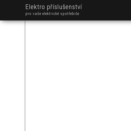
Elektro příslušenství
pro vaše elektrické spotřebiče