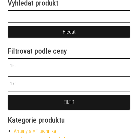
Vyhledat produkt
Vyhledávání
Filtrovat podle ceny
Minimální cena
Maximální cena
FILTR
Kategorie produktu
Antény a VF technika