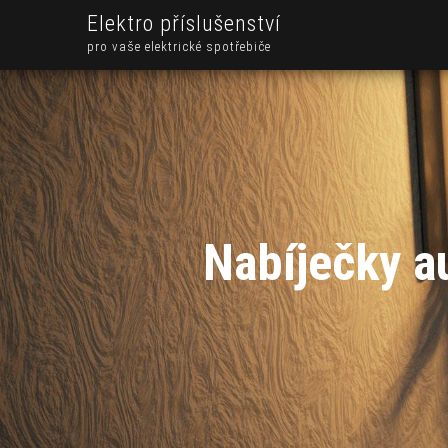
Elektro příslušenství
pro vaše elektrické spotřebiče
Nabíječky a