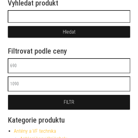
Vyhledat produkt
Vyhledávání
Filtrovat podle ceny
Minimální cena
Maximální cena
FILTR
Kategorie produktu
Antény a VF technika