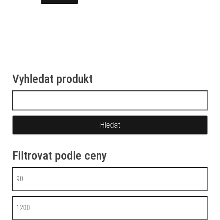
Vyhledat produkt
Vyhledávání
Filtrovat podle ceny
Minimální cena
Maximální cena