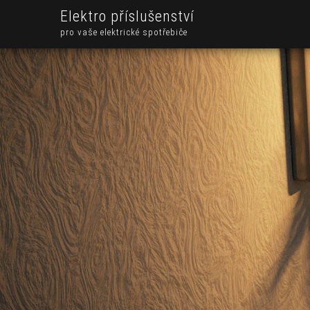
Elektro příslušenství
pro vaše elektrické spotřebiče