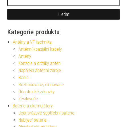
Kategorie produktu
Antény a VF technika
Anténní koaxiální kabely
Antény
Konzole a držáky antén
Napájecí anténní zdroje
Rádia
Rozbočovače, slučovače
Účastnické zásuvky
Zesilovače
Baterie a akumulátory
Jednorázové spotřební baterie
Nabíjecí baterie