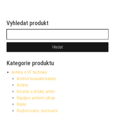
Vyhledat produkt
Vyhledávání
Kategorie produktu
Antény a VF technika
Anténní koaxiální kabely
Antény
Konzole a držáky antén
Napájecí anténní zdroje
Rádia
Rozbočovače, slučovače