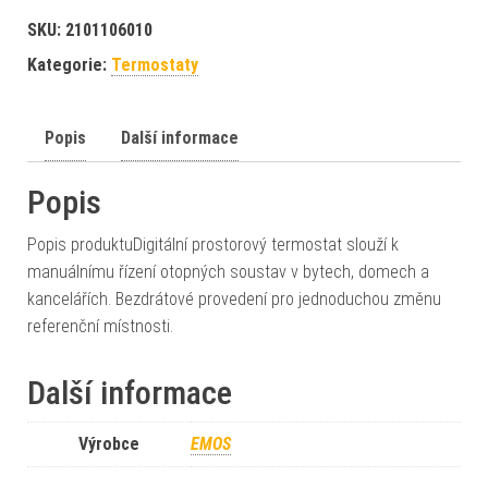
SKU:
2101106010
Kategorie:
Termostaty
Popis
Další informace
Popis
Popis produktuDigitální prostorový termostat slouží k
manuálnímu řízení otopných soustav v bytech, domech a
kancelářích. Bezdrátové provedení pro jednoduchou změnu
referenční místnosti.
Další informace
Výrobce
EMOS