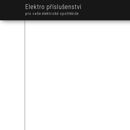
Elektro příslušenství
pro vaše elektrické spotřebiče