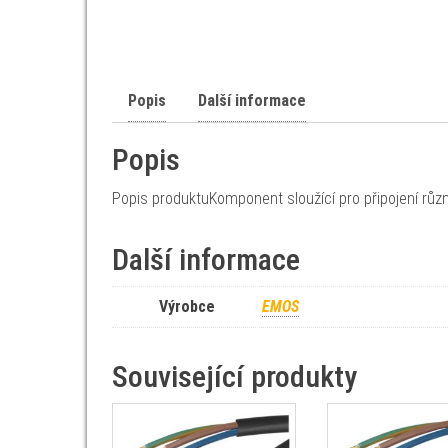
Popis
Další informace
Popis
Popis produktuKomponent sloužící pro připojení různ
Další informace
Výrobce
EMOS
Související produkty