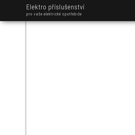
Elektro příslušenství
pro vaše elektrické spotřebiče