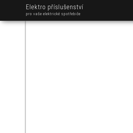
Elektro příslušenství
pro vaše elektrické spotřebiče