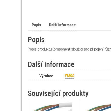
Popis
Další informace
Popis
Popis produktuKomponent sloužící pro připojení různ
Další informace
Výrobce
EMOS
Související produkty