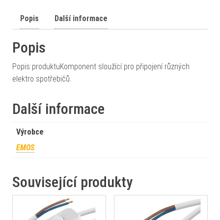
Popis
Další informace
Popis
Popis produktuKomponent sloužící pro připojení různých
elektro spotřebičů.
Další informace
Výrobce
EMOS
Související produkty