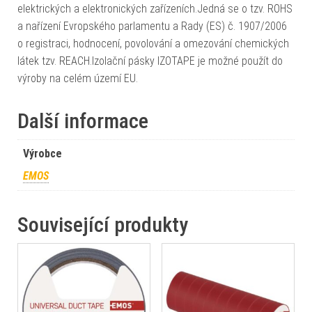
elektrických a elektronických zařízeních.Jedná se o tzv. ROHS
a nařízení Evropského parlamentu a Rady (ES) č. 1907/2006
o registraci, hodnocení, povolování a omezování chemických
látek tzv. REACH.Izolační pásky IZOTAPE je možné použít do
výroby na celém území EU.
Další informace
Výrobce
EMOS
Související produkty