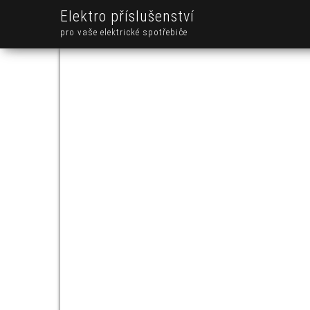
Elektro příslušenství
pro vaše elektrické spotřebiče