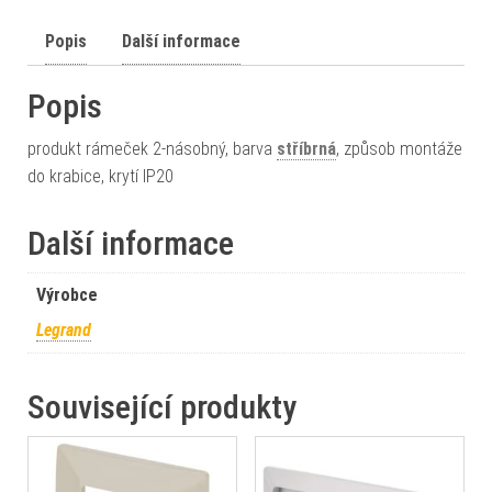
Popis
Další informace
Popis
produkt rámeček 2-násobný, barva
stříbrná
, způsob montáže
do krabice, krytí IP20
Další informace
Výrobce
Legrand
Související produkty