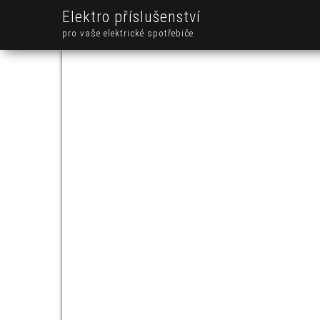
Elektro příslušenství
pro vaše elektrické spotřebiče