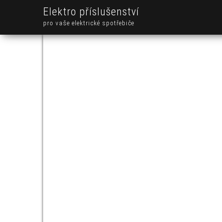
Elektro příslušenství
pro vaše elektrické spotřebiče