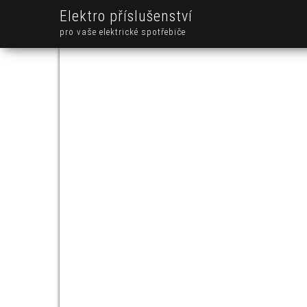
Elektro příslušenství
pro vaše elektrické spotřebiče