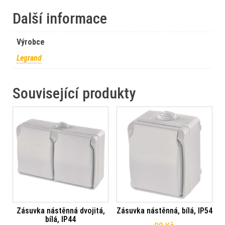
Další informace
Výrobce
Legrand
Související produkty
Zásuvka nástěnná dvojitá,
Zásuvka nástěnná, bílá, IP54
bílá, IP44