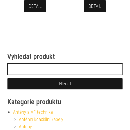
DETAIL
DETAIL
Vyhledat produkt
Vyhledávání
Kategorie produktu
Antény a VF technika
Anténní koaxiální kabely
Antény