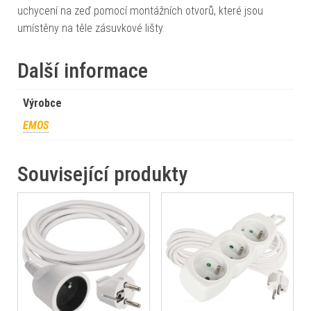
uchycení na zeď pomocí montážních otvorů, které jsou
umístěny na těle zásuvkové lišty.
Další informace
Výrobce
EMOS
Související produkty