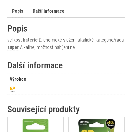
Popis
Další informace
Popis
velikost
baterie
D, chemické složení alkalické, kategorie/řada
super
Alkaline, možnost nabíjení ne
Další informace
Výrobce
GP
Související produkty