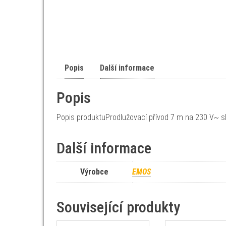
Popis
Další informace
Popis
Popis produktuProdlužovací přívod 7 m na 230 V~ s
Další informace
Výrobce
EMOS
Související produkty