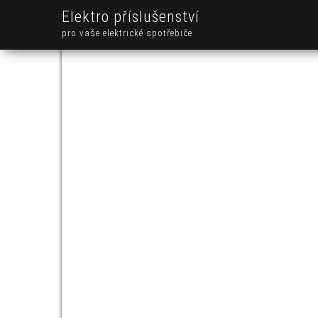
Elektro příslušenství
pro vaše elektrické spotřebiče