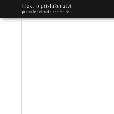
Elektro příslušenství
pro vaše elektrické spotřebiče