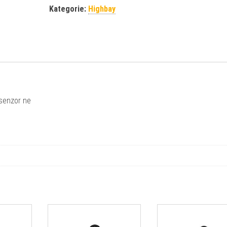
Kategorie:
Highbay
 senzor ne