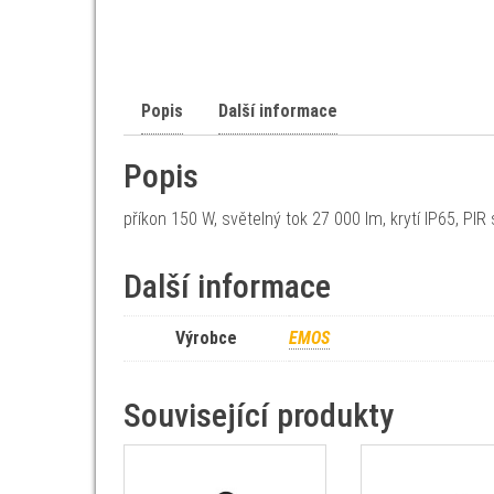
Popis
Další informace
Popis
příkon 150 W, světelný tok 27 000 lm, krytí IP65, PIR
Další informace
Výrobce
EMOS
Související produkty