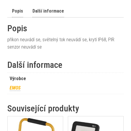
Popis
Další informace
Popis
příkon neuvádí se, světelný tok neuvádí se, krytí IP68, PIR
senzor neuvádí se
Další informace
Výrobce
EMOS
Související produkty