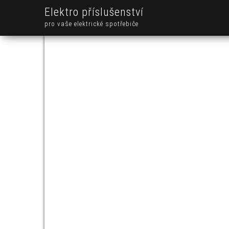
Elektro příslušenství
pro vaše elektrické spotřebiče