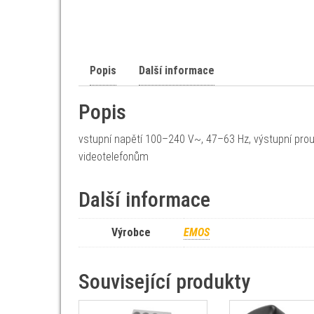
Popis
Další informace
Popis
vstupní napětí 100–240 V~, 47–63 Hz, výstupní pro
videotelefonům
Další informace
Výrobce
EMOS
Související produkty