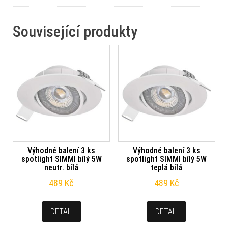
Související produkty
Výhodné balení 3 ks
Výhodné balení 3 ks
spotlight SIMMI bílý 5W
spotlight SIMMI bílý 5W
neutr. bílá
teplá bílá
489
Kč
489
Kč
DETAIL
DETAIL