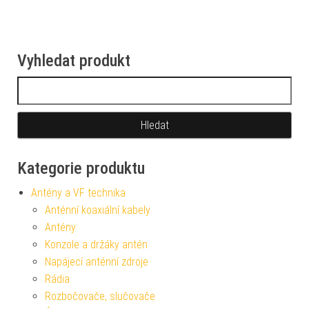
Vyhledat produkt
Vyhledávání
Kategorie produktu
Antény a VF technika
Anténní koaxiální kabely
Antény
Konzole a držáky antén
Napájecí anténní zdroje
Rádia
Rozbočovače, slučovače