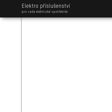
Elektro příslušenství
pro vaše elektrické spotřebiče