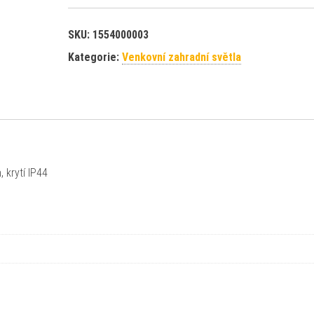
SKU:
1554000003
Kategorie:
Venkovní zahradní světla
 krytí IP44