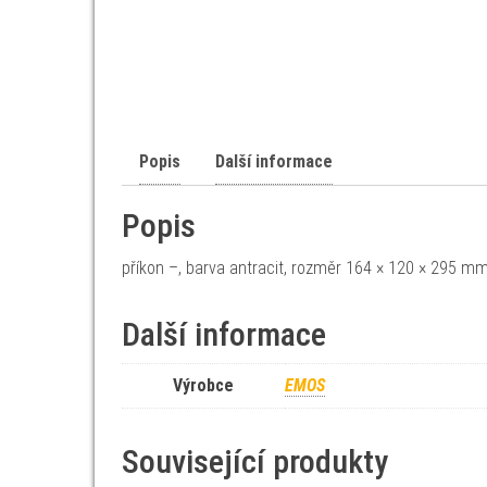
Popis
Další informace
Popis
příkon –, barva antracit, rozměr 164 × 120 × 295 mm,
Další informace
Výrobce
EMOS
Související produkty