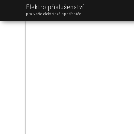
Elektro příslušenství
pro vaše elektrické spotřebiče