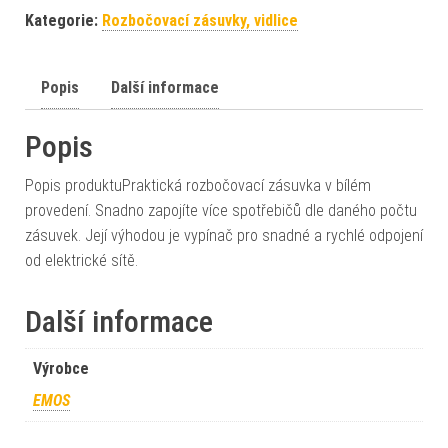
Kategorie:
Rozbočovací zásuvky, vidlice
Popis
Další informace
Popis
Popis produktuPraktická rozbočovací zásuvka v bílém
provedení. Snadno zapojíte více spotřebičů dle daného počtu
zásuvek. Její výhodou je vypínač pro snadné a rychlé odpojení
od elektrické sítě.
Další informace
Výrobce
EMOS