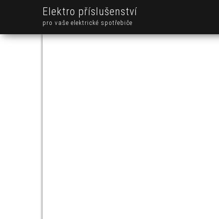
Elektro příslušenství
pro vaše elektrické spotřebiče