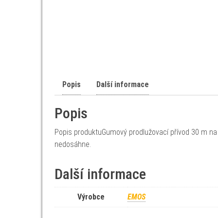
Popis
Další informace
Popis
Popis produktuGumový prodlužovací přívod 30 m na 
nedosáhne.
Další informace
Výrobce
EMOS