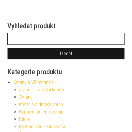
Vyhledat produkt
Vyhledávání
Kategorie produktu
Antény a VF technika
Anténní koaxiální kabely
Antény
Konzole a držáky antén
Napájecí anténní zdroje
Rádia
Rozbočovače, slučovače