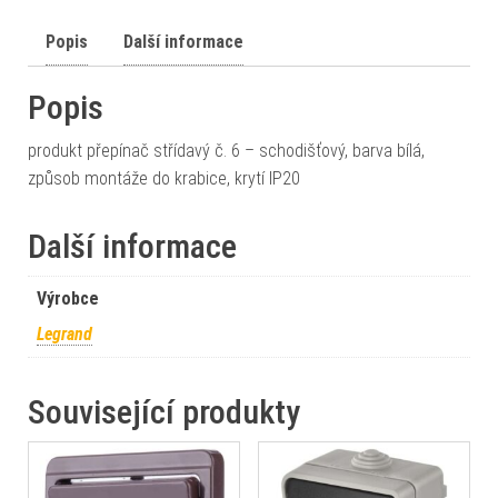
Popis
Další informace
Popis
produkt přepínač střídavý č. 6 – schodišťový, barva bílá,
způsob montáže do krabice, krytí IP20
Další informace
Výrobce
Legrand
Související produkty