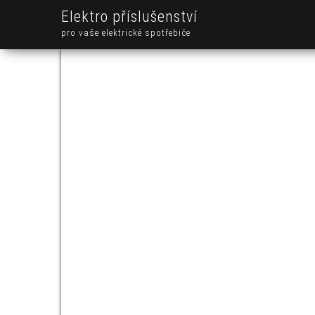
Elektro příslušenství
pro vaše elektrické spotřebiče