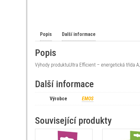
Popis
Další informace
Popis
Výhody produktuUltra Efficient – energetická třída A
Další informace
Výrobce
EMOS
Související produkty