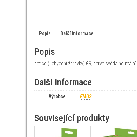
Popis
Další informace
Popis
patice (uchycení žárovky) G9, barva světla neutrální
Další informace
Výrobce
EMOS
Související produkty