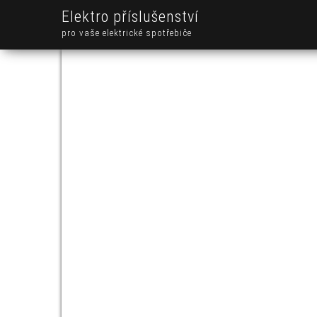
Elektro příslušenství
pro vaše elektrické spotřebiče