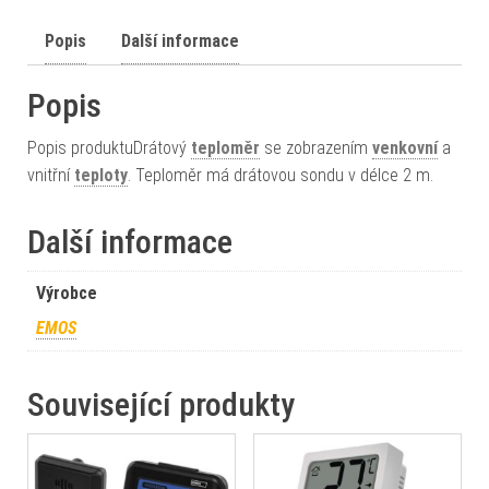
Popis
Další informace
Popis
Popis produktuDrátový
teploměr
se zobrazením
venkovní
a
vnitřní
teploty
. Teploměr má drátovou sondu v délce 2 m.
Další informace
Výrobce
EMOS
Související produkty