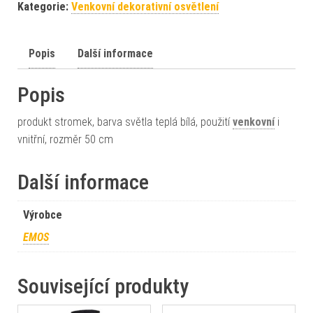
Kategorie:
Venkovní dekorativní osvětlení
Popis
Další informace
Popis
produkt stromek, barva světla teplá bílá, použití
venkovní
i
vnitřní, rozměr 50 cm
Další informace
Výrobce
EMOS
Související produkty