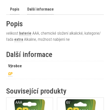
Popis
Další informace
Popis
velikost
baterie
AAA, chemické složení alkalické, kategorie/
řada
extra
Alkaline, možnost nabíjení ne
Další informace
Výrobce
GP
Související produkty