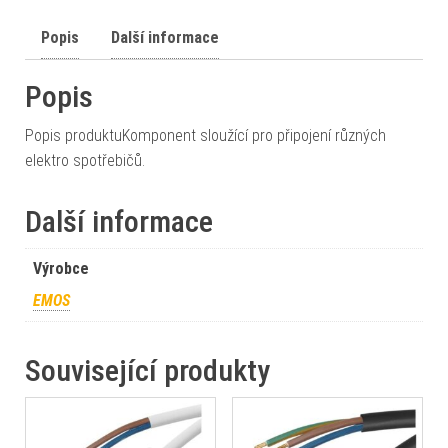
Popis
Další informace
Popis
Popis produktuKomponent sloužící pro připojení různých
elektro spotřebičů.
Další informace
Výrobce
EMOS
Související produkty