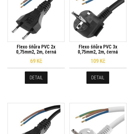
Flexo šňůra PVC 2x
Flexo šňůra PVC 3x
0,75mm2, 2m, černá
0,75mm2, 2m, černá
69
Kč
109
Kč
DETAIL
DETAIL