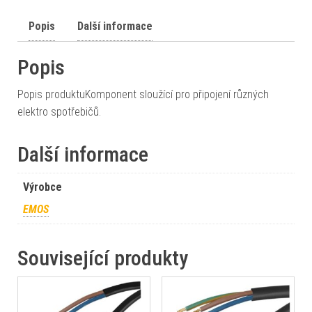
Popis
Další informace
Popis
Popis produktuKomponent sloužící pro připojení různých
elektro spotřebičů.
Další informace
Výrobce
EMOS
Související produkty