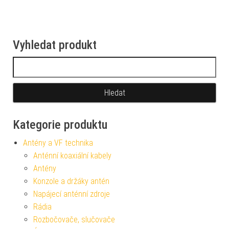
Vyhledat produkt
Vyhledávání
Kategorie produktu
Antény a VF technika
Anténní koaxiální kabely
Antény
Konzole a držáky antén
Napájecí anténní zdroje
Rádia
Rozbočovače, slučovače