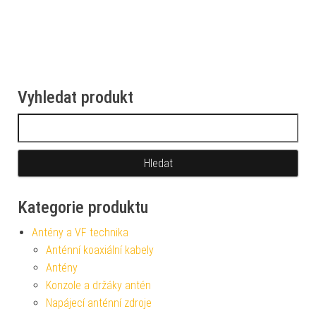
Vyhledat produkt
Vyhledávání
Kategorie produktu
Antény a VF technika
Anténní koaxiální kabely
Antény
Konzole a držáky antén
Napájecí anténní zdroje