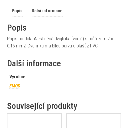
Popis
Další informace
Popis
Popis produktuNestíněná dvojlinka (vodič) s průřezem 2 ×
0,15 mm2. Dvojlinka má bílou barvu a plášť z PVC.
Další informace
Výrobce
EMOS
Související produkty