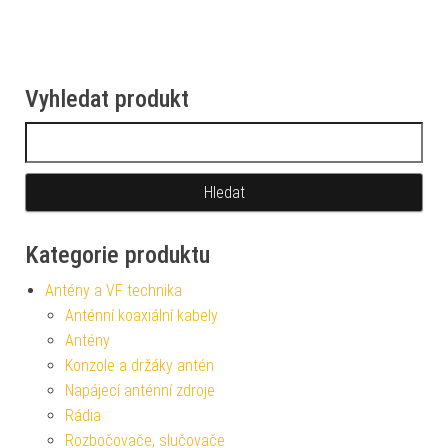
Vyhledat produkt
Vyhledávání
Kategorie produktu
Antény a VF technika
Anténní koaxiální kabely
Antény
Konzole a držáky antén
Napájecí anténní zdroje
Rádia
Rozbočovače, slučovače