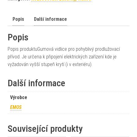
Popis
Další informace
Popis
Popis produktuGumová vidlice pro pohyblivý prodlužovací
přívod. Je určena k připojení elektrických zařízení kde je
vyžadován vyšší stupeň krytí (i v exteriéru).
Další informace
Výrobce
EMOS
Související produkty